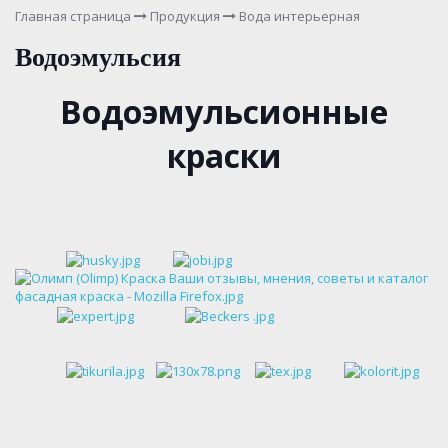
Главная страница
Продукция
Вода интерьерная
Водоэмульсия
Водоэмульсионные
краски