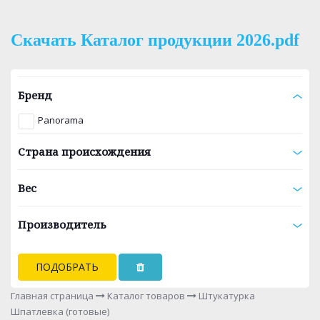
Скачать Каталог продукции 2026.pdf
Бренд
Panorama
Страна происхождения
Вес
Производитель
ПОДОБРАТЬ
Главная страница
Каталог товаров
Штукатурка
Шпатлевка (готовые)