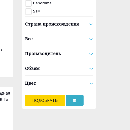
Panorama
STM
Страна происхождения
Вес
в
Производитель
Объем
Цвет
ПОДОБРАТЬ