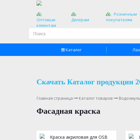
Розничным
Оптовым
Дилерам
покупателям
клиентам
Каталог
Лаз
Скачать Каталог продукции 2
Главная страница
Каталог товаров
Водоэмуль
Фасадная краска