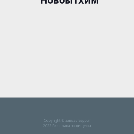
Copyright © завод Лазурит
2023 Все права защищены