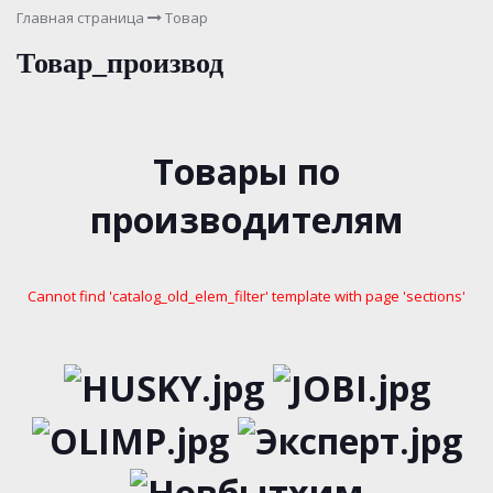
Главная страница
Товар
Товар_производ
Товары по
производителям
Cannot find 'catalog_old_elem_filter' template with page 'sections'