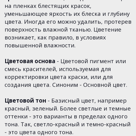
на пленках блестящих красок,
уменьшающее яркость их блеска и глубину
цвета. Иногда его можно удалить, протерев
поверхность влажной тканью. Цветение
возникает, как правило, в условиях
повышенной влажности.
Цветовая основа
- Цветовой пигмент или
смесь красителей, используемая для
корректировки цвета краски, или для
создания цвета. Синоним - Основной цвет.
Цветовой тон
- Базисный цвет, например
красный, зеленый. Более светлые и темные
оттенки - это варианты в пределах одного
тона. Так, светло-красный и темно-красный
- это цвета одного тона.