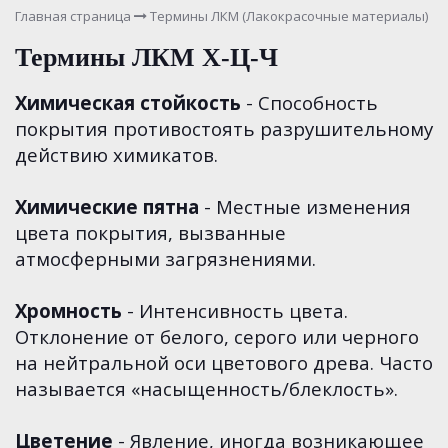
Главная страница
Термины ЛКМ (Лакокрасочные материалы)
Термины ЛКМ Х-Ц-Ч
Химическая стойкость
- Способность
покрытия противостоять разрушительному
действию химикатов.
Химические пятна
- Местные изменения
цвета покрытия, вызванные
атмосферными загрязнениями.
Хромность
- Интенсивность цвета.
Отклонение от белого, серого или черного
на нейтральной оси цветового древа. Часто
называется «насыщенность/блеклость».
Цветение
- Явление, иногда возникающее