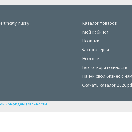
sertifikaty-husky
Каталог товаров
Мой кабинет
Новинки
Фотогалерея
Новости
Благотворительность
Начни свой бизнес с на
Скачать каталог 2026.pd
ой конфиденциальности