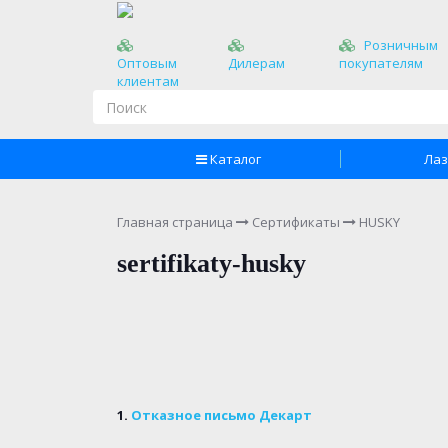
Розничным
Оптовым
Дилерам
покупателям
клиентам
Каталог
Лаз
Главная страница
Сертификаты
HUSKY
sertifikaty-husky
1.
Отказное письмо Декарт