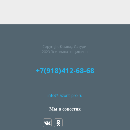
Copyright © завод Лазурит
2023 Все права защищены
+7(918)412-68-68
info@lazurit-pro.ru
Мы в соцсетях