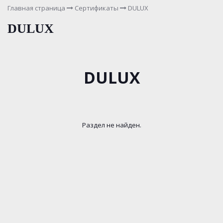
Главная страница
Сертификаты
DULUX
DULUX
DULUX
Раздел не найден.