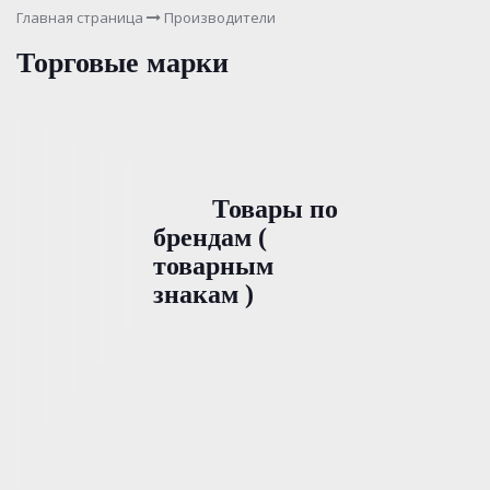
Главная страница
Производители
Торговые марки
Товары по
брендам (
товарным
знакам )