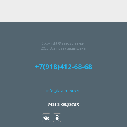
Copyright © завод Лазурит
2023 Все права защищены
+7(918)412-68-68
info@lazurit-pro.ru
Мы в соцсетях