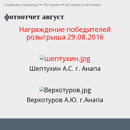
Главная страница
Лотерея
лотерея участники
фотоотчет август
Награждение победителей
розыгрыша 29.08.2016
Шептухин
А.С. г. Анапа
Верхотуров А.Ю. г.Анапа