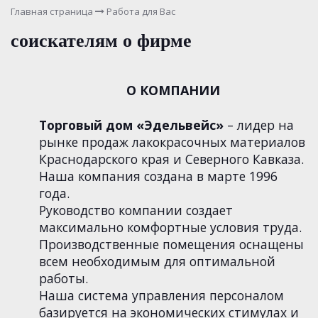
Главная страница
Работа для Вас
соискателям о фирме
О КОМПАНИИ
Торговый дом «Эдельвейс»
– лидер на
рынке продаж лакокрасочных материалов
Краснодарского края и Северного Кавказа.
Наша компания создана в марте 1996
года.
Руководство компании создает
максимально комфортные условия труда.
Производственные помещения оснащены
всем необходимым для оптимальной
работы.
Наша система управления персоналом
базируется на экономических стимулах и