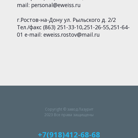
mail: personal@eweiss.ru
г.Ростов-на-Дону ул. Рыльского д. 2/2
Тел./факс (863) 251-33-10,251-26-55,251-64-
01 e-mail: eweiss.rostov@mail.ru
Copyright © завод Лазурит
2023 Все права защищены
+7(918)412-68-68