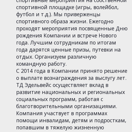
спортивной площадке (игры, волейбол,
футбол и т.д.). Мы приверженцы
спортивного образа жизни. Ежегодно
проходят мероприятия посвященные Дню
рождения Компании и встрече Нового
года. Лучшим сотрудникам по итогам
года дарятся ценные призы, путевки на
отдых. Организуем различную
командную работу.
С 2014 года в Компании принято решение
о выплате вознаграждения за выслугу лет.
ТД Эдельвейс осуществляет вклад в
развитие национальных и региональных
социальных программ, работая с
благотворительными организациями.
Компания участвует в программах
помощи инвалидам, детям и подросткам,
попавшим в тяжелую жизненную