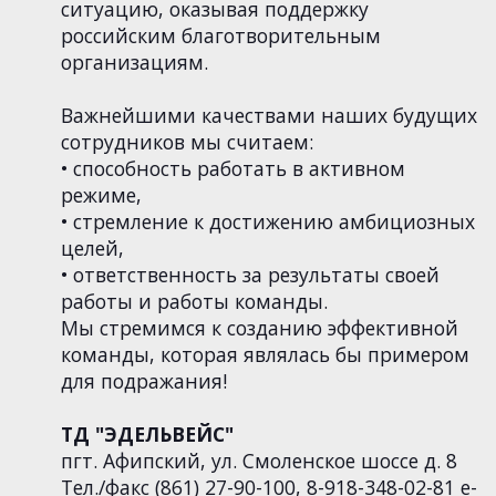
ситуацию, оказывая поддержку
российским благотворительным
организациям.
Важнейшими качествами наших будущих
сотрудников мы считаем:
• способность работать в активном
режиме,
• стремление к достижению амбициозных
целей,
• ответственность за результаты своей
работы и работы команды.
Мы стремимся к созданию эффективной
команды, которая являлась бы примером
для подражания!
ТД "ЭДЕЛЬВЕЙС"
пгт. Афипский, ул. Смоленское шоссе д. 8
Тел./факс (861) 27-90-100, 8-918-348-02-81 e-