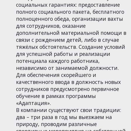
социальных гарантиях: предоставление
полного социального пакета, бесплатного
полноценного обеда, организации вахты
для сотрудников, оказание
дополнительной материальной помощи в
связи с рождением детей, либо в случае
тяжёлых обстоятельств. Создание условий
для успешной работы и реализации
потенциала каждого работника,
независимо от занимаемой должности.
Для обеспечения скорейшего и
качественного ввода в должность новых
сотрудников предусмотрено первичное
обучение в рамках программы
«Адаптация».
В компании существуют свои традиции:
два – три раза в год мы выезжаем на
природу, проводим различные
спортивные мероприятия на собственной