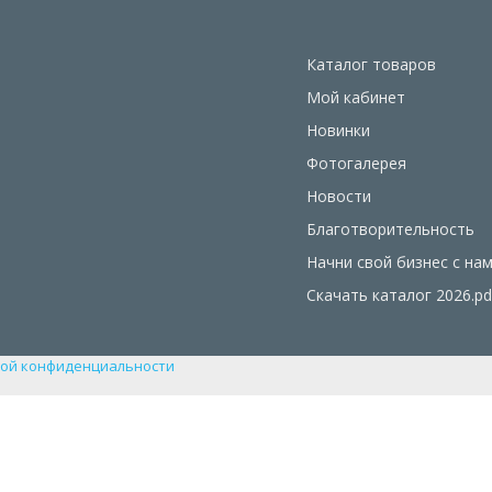
Каталог товаров
Мой кабинет
Новинки
Фотогалерея
Новости
Благотворительность
Начни свой бизнес с на
Скачать каталог 2026.pd
ой конфиденциальности