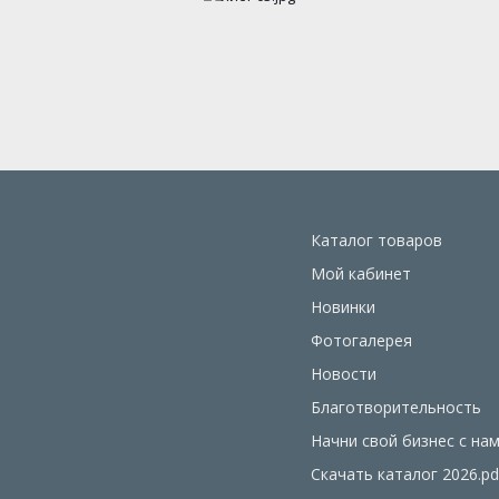
Каталог товаров
Мой кабинет
Новинки
Фотогалерея
Новости
Благотворительность
Начни свой бизнес с на
Скачать каталог 2026.pd